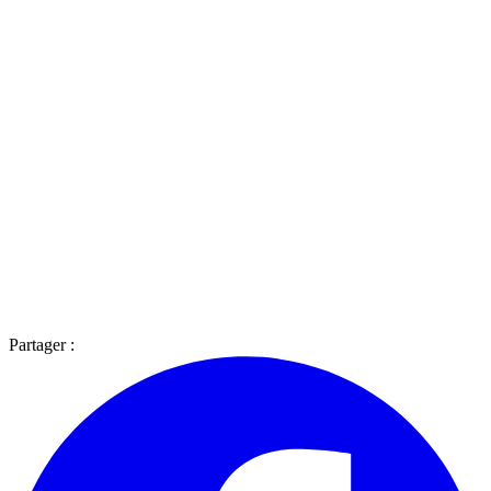
Partager :