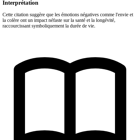
Interprétation
Cette citation suggère que les émotions négatives comme l'envie et
la colère ont un impact néfaste sur la santé et la longévité,
raccourcissant symboliquement la durée de vie.