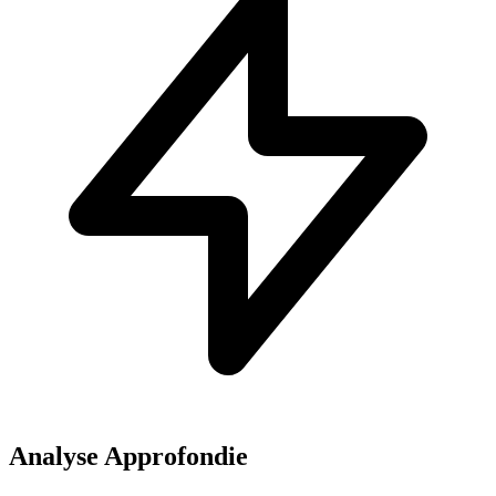
Analyse Approfondie