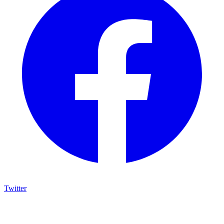
Twitter