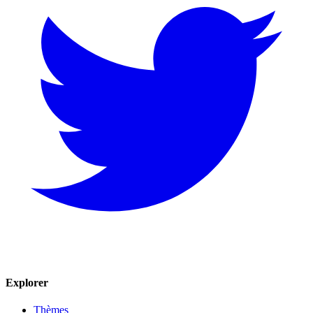
Explorer
Thèmes