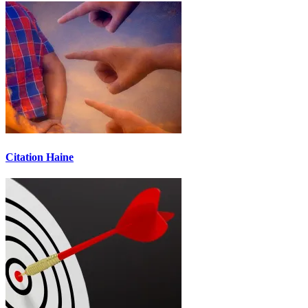
Citation Haine