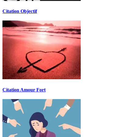
Citation Objectif
Citation Amour Fort