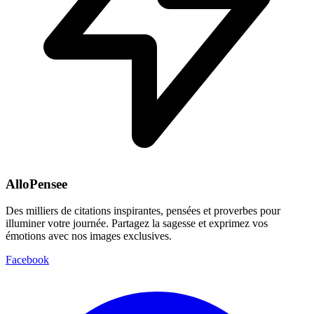
AlloPensee
Des milliers de citations inspirantes, pensées et proverbes pour
illuminer votre journée. Partagez la sagesse et exprimez vos
émotions avec nos images exclusives.
Facebook