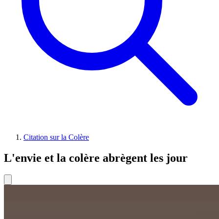
Citation sur la Colère
L'envie et la colère abrègent les jour