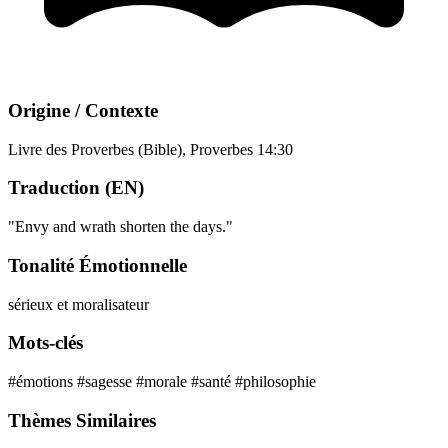
Origine / Contexte
Livre des Proverbes (Bible), Proverbes 14:30
Traduction (EN)
"Envy and wrath shorten the days."
Tonalité Émotionnelle
sérieux et moralisateur
Mots-clés
#émotions
#sagesse
#morale
#santé
#philosophie
Thèmes Similaires