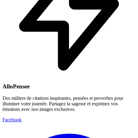
AlloPensee
Des milliers de citations inspirantes, pensées et proverbes pour
illuminer votre journée. Partagez la sagesse et exprimez vos
émotions avec nos images exclusives.
Facebook