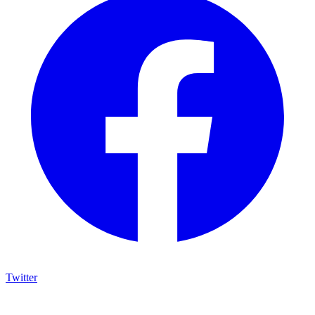
Twitter