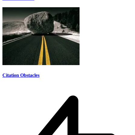
Citation Obstacles