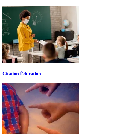
Citation Éducation