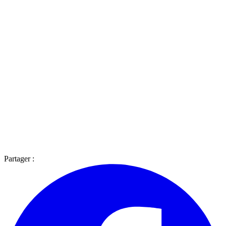
Partager :