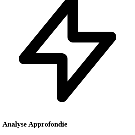
Analyse Approfondie