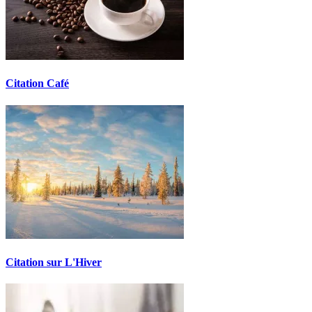
Citation Café
Citation sur L'Hiver