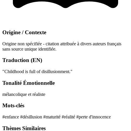
Origine / Contexte
Origine non spécifiée - citation attribuée à divers auteurs français
sans source unique identifiée.
Traduction (EN)
"Childhood is full of disillusionment."
Tonalité Émotionnelle
mélancolique et réaliste
Mots-clés
#enfance
#désillusion
#maturité
#réalité
#perte d'innocence
Thèmes Similaires