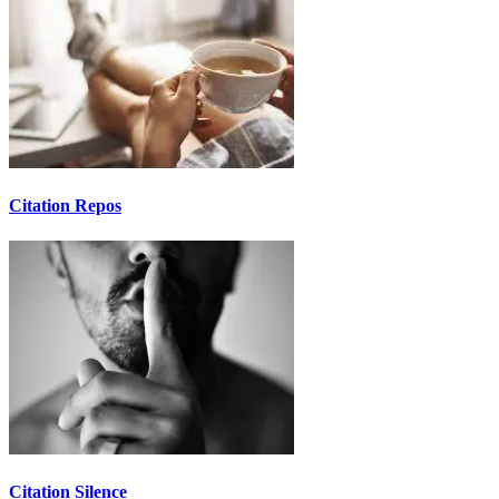
Citation Repos
Citation Silence