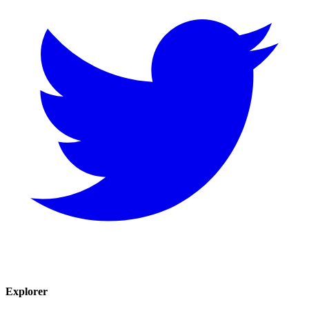
Explorer