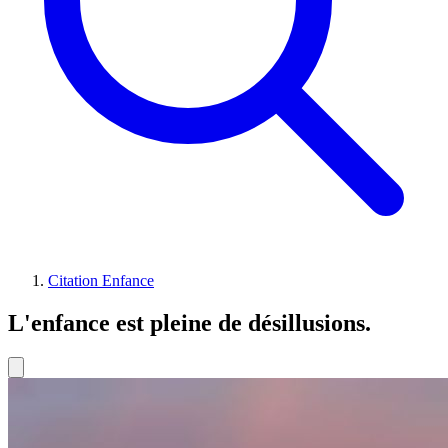
Citation Enfance
L'enfance est pleine de désillusions.