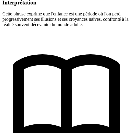
Interprétation
Cette phrase exprime que l'enfance est une période où l'on perd
progressivement ses illusions et ses croyances naïves, confronté à la
réalité souvent décevante du monde adulte.