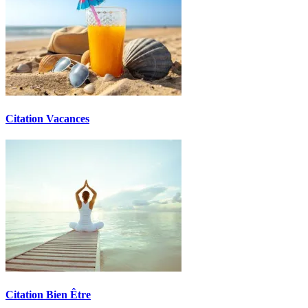
Citation Vacances
Citation Bien Être