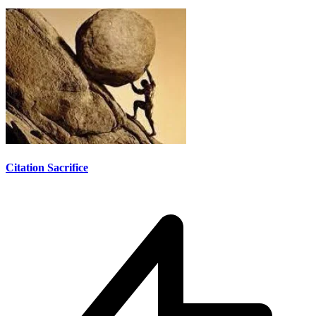
Citation Sacrifice