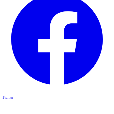
Twitter