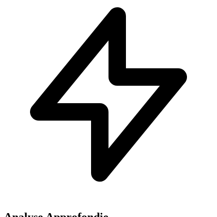
Analyse Approfondie