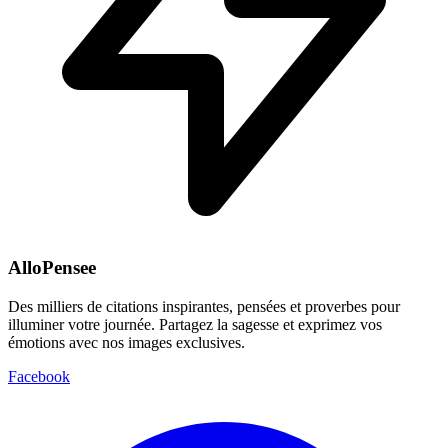
AlloPensee
Des milliers de citations inspirantes, pensées et proverbes pour
illuminer votre journée. Partagez la sagesse et exprimez vos
émotions avec nos images exclusives.
Facebook