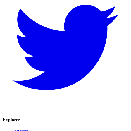
Explorer