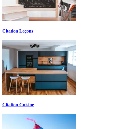
Citation Leçons
Citation Cuisine