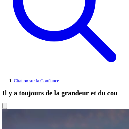
Citation sur la Confiance
Il y a toujours de la grandeur et du cou