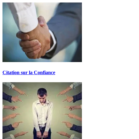
Citation sur la Confiance