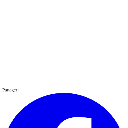
Partager :