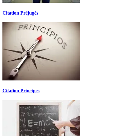
Citation Préjugés
Citation Principes