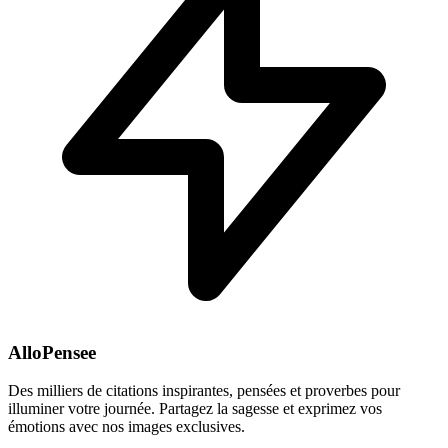
AlloPensee
Des milliers de citations inspirantes, pensées et proverbes pour
illuminer votre journée. Partagez la sagesse et exprimez vos
émotions avec nos images exclusives.