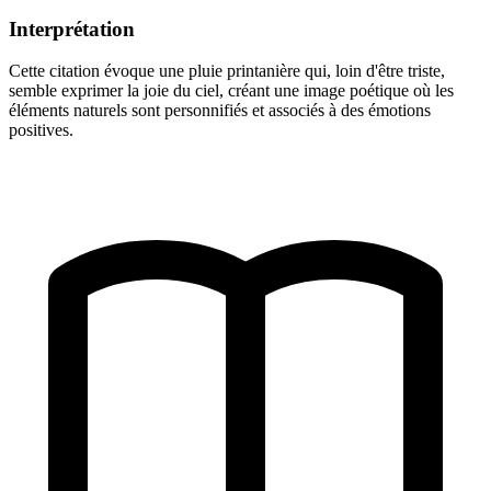
Interprétation
Cette citation évoque une pluie printanière qui, loin d'être triste,
semble exprimer la joie du ciel, créant une image poétique où les
éléments naturels sont personnifiés et associés à des émotions
positives.