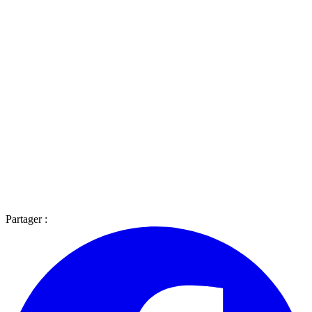
Partager :