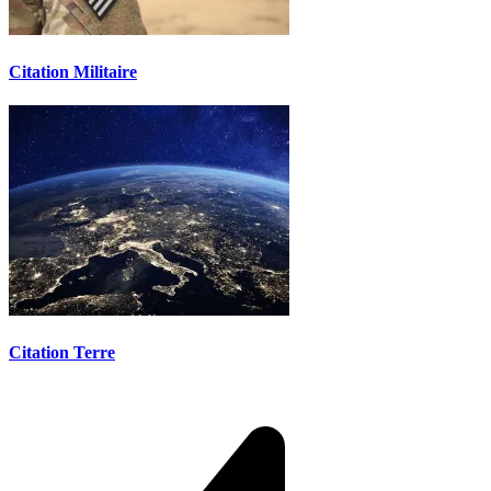
Citation Militaire
Citation Terre