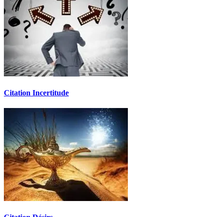
Citation Incertitude