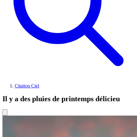
Citation Ciel
Il y a des pluies de printemps délicieu