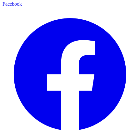
Facebook