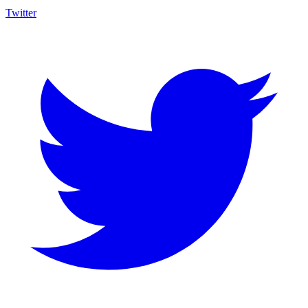
Twitter