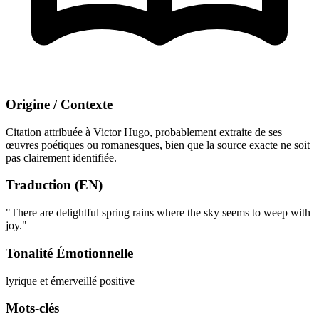
Origine / Contexte
Citation attribuée à Victor Hugo, probablement extraite de ses
œuvres poétiques ou romanesques, bien que la source exacte ne soit
pas clairement identifiée.
Traduction (EN)
"There are delightful spring rains where the sky seems to weep with
joy."
Tonalité Émotionnelle
lyrique et émerveillé
positive
Mots-clés