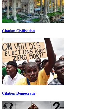
Citation Civilisation
Citation Democratie