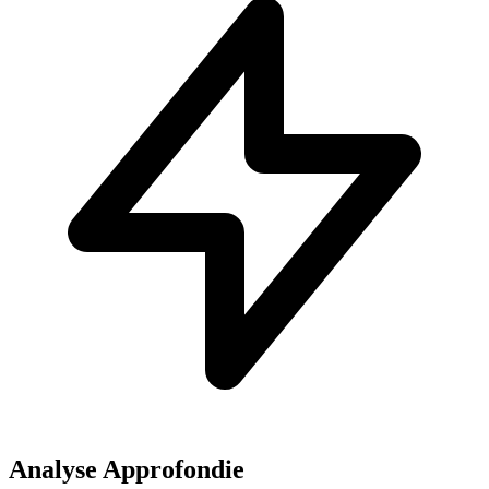
Analyse Approfondie