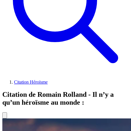
Citation Héroïsme
Citation de Romain Rolland - Il n’y a
qu’un héroïsme au monde :