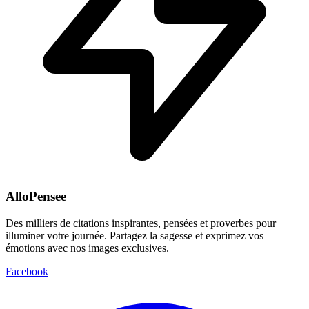
AlloPensee
Des milliers de citations inspirantes, pensées et proverbes pour
illuminer votre journée. Partagez la sagesse et exprimez vos
émotions avec nos images exclusives.
Facebook