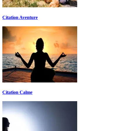
Citation Aventure
Citation Calme