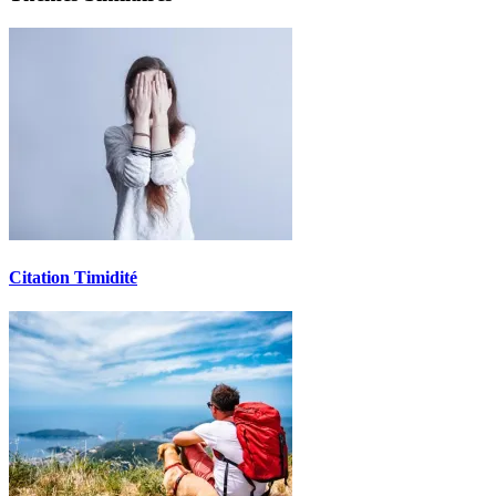
Citation Timidité