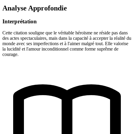
Analyse Approfondie
Interprétation
Cette citation souligne que le véritable héroïsme ne réside pas dans
des actes spectaculaires, mais dans la capacité à accepter la réalité du
monde avec ses imperfections et à l'aimer malgré tout. Elle valorise
la lucidité et l'amour inconditionnel comme forme suprême de
courage.