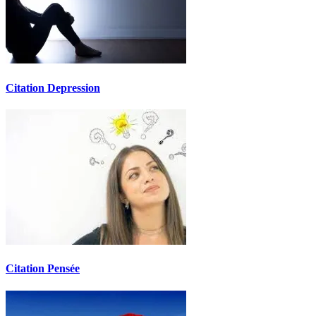
Citation Depression
Citation Pensée