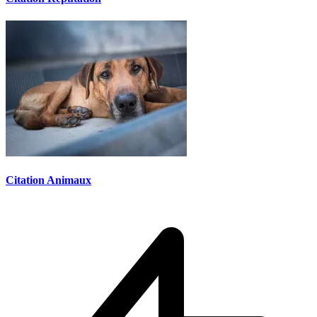
Citation Animaux