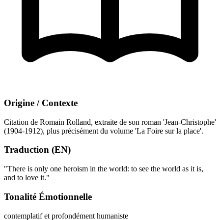
Origine / Contexte
Citation de Romain Rolland, extraite de son roman 'Jean-Christophe'
(1904-1912), plus précisément du volume 'La Foire sur la place'.
Traduction (EN)
"There is only one heroism in the world: to see the world as it is,
and to love it."
Tonalité Émotionnelle
contemplatif et profondément humaniste