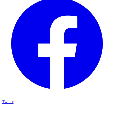
Twitter