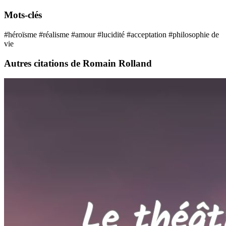
Mots-clés
#héroïsme
#réalisme
#amour
#lucidité
#acceptation
#philosophie de
vie
Autres citations de Romain Rolland