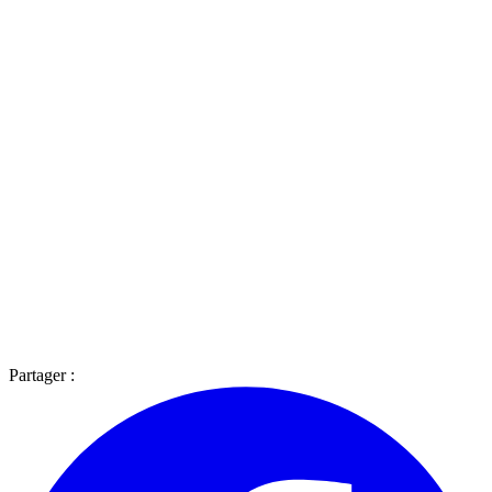
Partager :