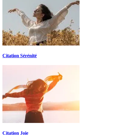
Citation Sérénité
Citation Joie