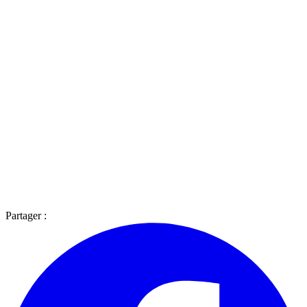
Partager :