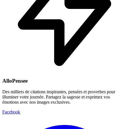
AlloPensee
Des milliers de citations inspirantes, pensées et proverbes pour
illuminer votre journée. Partagez la sagesse et exprimez vos
émotions avec nos images exclusives.
Facebook