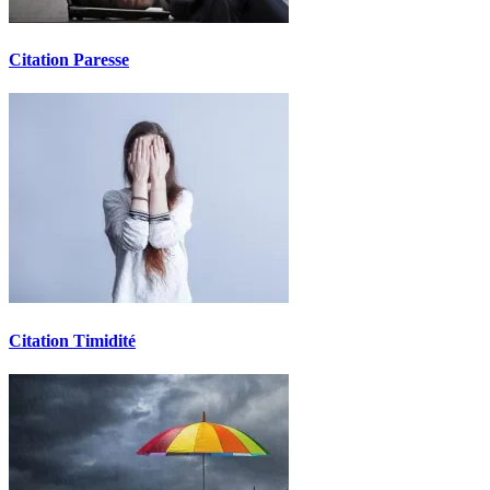
Citation Paresse
Citation Timidité