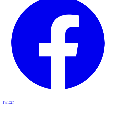
Twitter