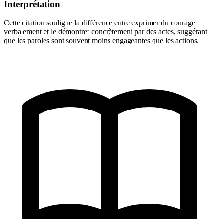
Interprétation
Cette citation souligne la différence entre exprimer du courage
verbalement et le démontrer concrètement par des actes, suggérant
que les paroles sont souvent moins engageantes que les actions.