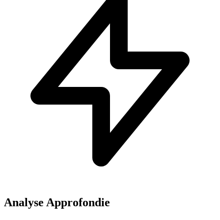
Analyse Approfondie