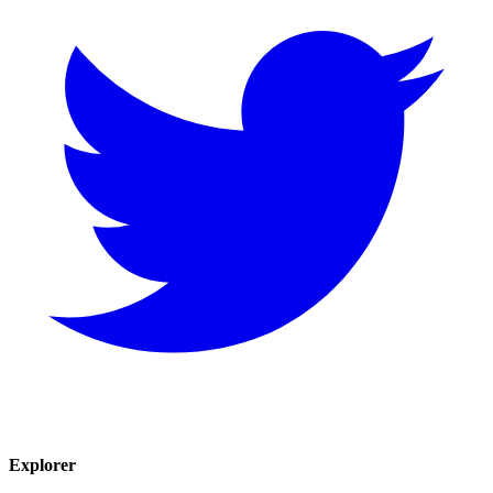
Explorer