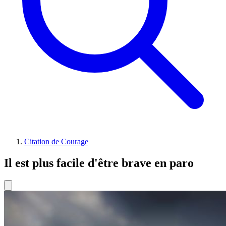
Citation de Courage
Il est plus facile d'être brave en paro