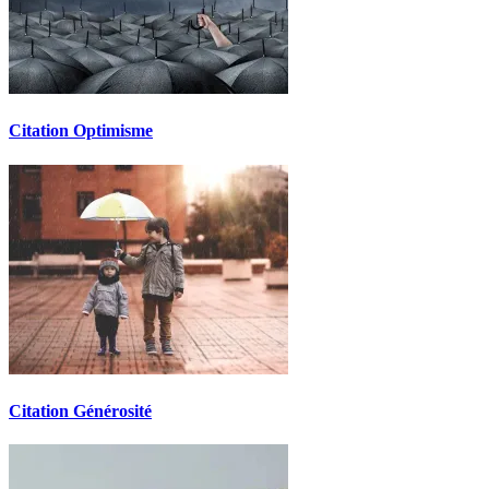
Citation Optimisme
Citation Générosité