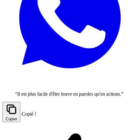
“Il est plus facile d'être brave en paroles qu'en actions.”
Copié !
Copier