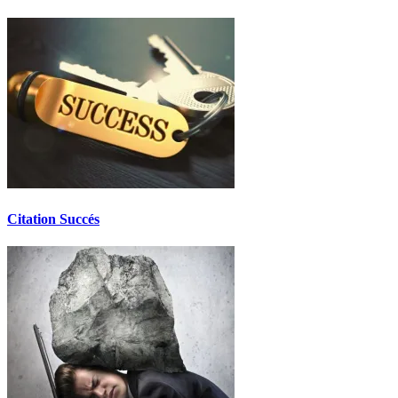
Citation Succés