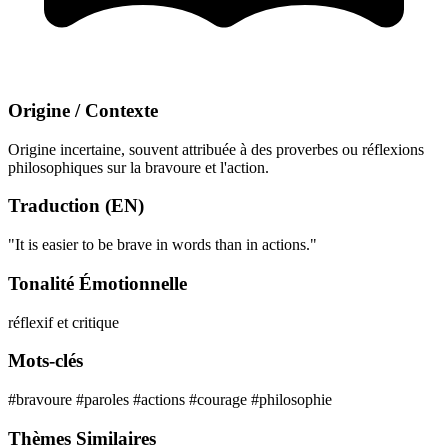
Origine / Contexte
Origine incertaine, souvent attribuée à des proverbes ou réflexions
philosophiques sur la bravoure et l'action.
Traduction (EN)
"It is easier to be brave in words than in actions."
Tonalité Émotionnelle
réflexif et critique
Mots-clés
#bravoure
#paroles
#actions
#courage
#philosophie
Thèmes Similaires