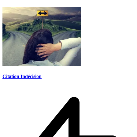
Citation Indécision