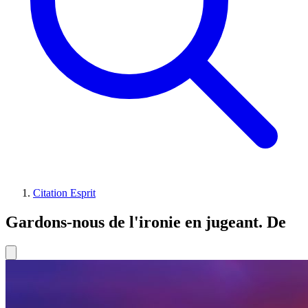
Citation Esprit
Gardons-nous de l'ironie en jugeant. De