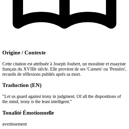
Origine / Contexte
Cette citation est attribuée à Joseph Joubert, un moraliste et essayiste
français du XVIIIe siècle. Elle provient de ses 'Carnets' ou 'Pensées',
recueils de réflexions publiés après sa mort.
Traduction (EN)
"Let us guard against irony in judgment. Of all the dispositions of
the mind, irony is the least intelligent."
Tonalité Émotionnelle
avertissement