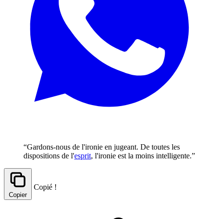
“Gardons-nous de l'ironie en jugeant. De toutes les
dispositions de l'
esprit
, l'ironie est la moins intelligente.”
Copié !
Copier