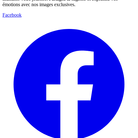
émotions avec nos images exclusives.
Facebook