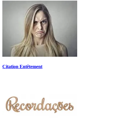
Citation Entêtement