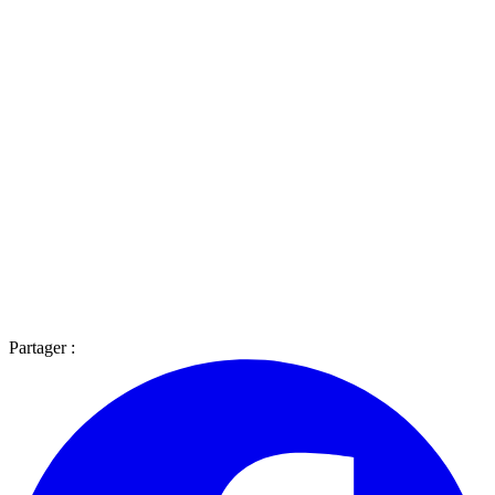
Partager :