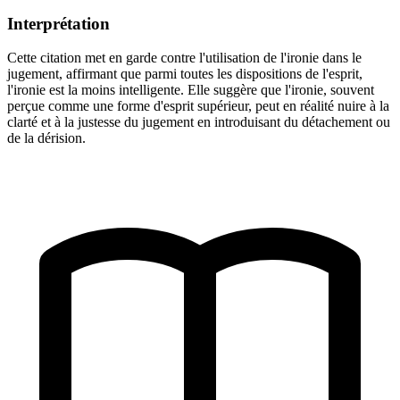
Interprétation
Cette citation met en garde contre l'utilisation de l'ironie dans le
jugement, affirmant que parmi toutes les dispositions de l'esprit,
l'ironie est la moins intelligente. Elle suggère que l'ironie, souvent
perçue comme une forme d'esprit supérieur, peut en réalité nuire à la
clarté et à la justesse du jugement en introduisant du détachement ou
de la dérision.