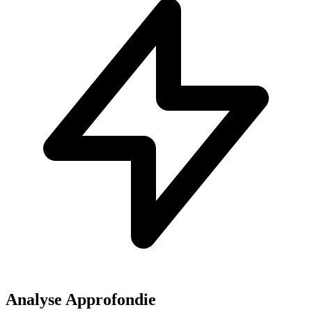
Analyse Approfondie