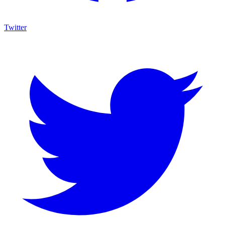
Twitter