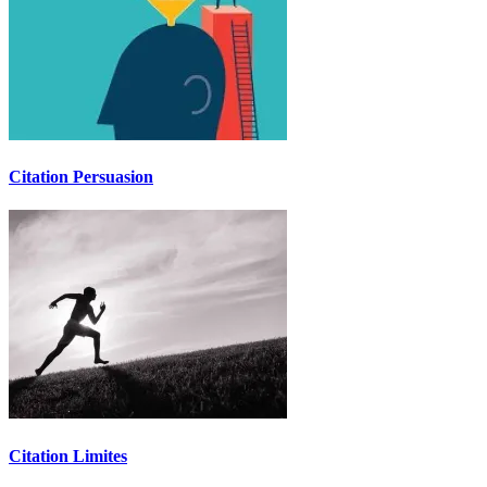
Citation Persuasion
Citation Limites