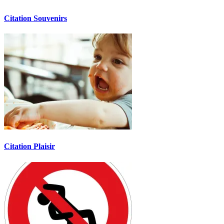
Citation Souvenirs
Citation Plaisir