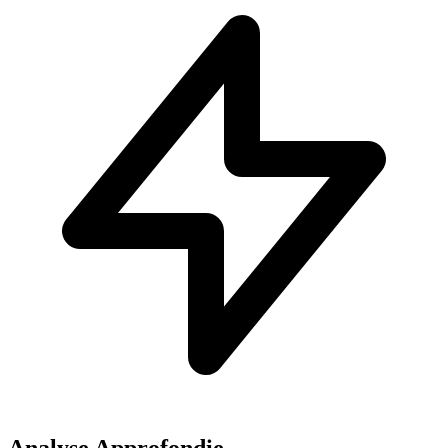
Analyse Approfondie