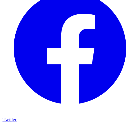
Twitter