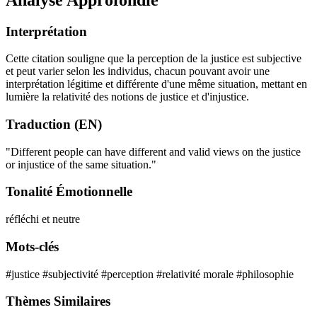
Interprétation
Cette citation souligne que la perception de la justice est subjective
et peut varier selon les individus, chacun pouvant avoir une
interprétation légitime et différente d'une même situation, mettant en
lumière la relativité des notions de justice et d'injustice.
Traduction (EN)
"Different people can have different and valid views on the justice
or injustice of the same situation."
Tonalité Émotionnelle
réfléchi et neutre
Mots-clés
#justice
#subjectivité
#perception
#relativité morale
#philosophie
Thèmes Similaires