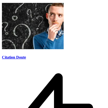
Citation Doute