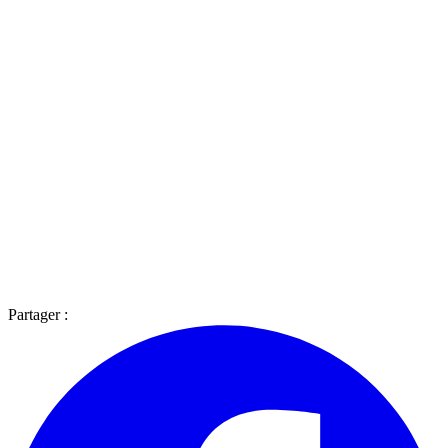
Partager :