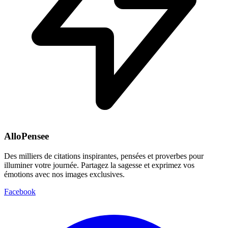
AlloPensee
Des milliers de citations inspirantes, pensées et proverbes pour
illuminer votre journée. Partagez la sagesse et exprimez vos
émotions avec nos images exclusives.
Facebook