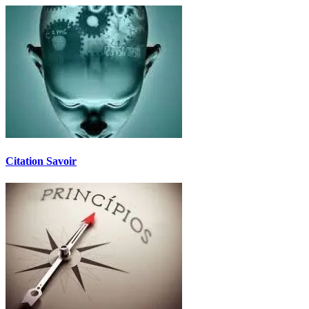
Citation Savoir