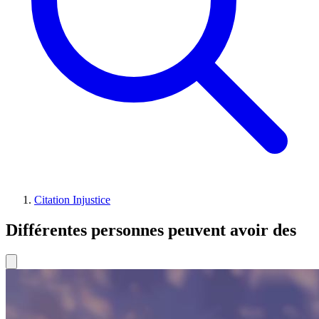
Citation Injustice
Différentes personnes peuvent avoir des