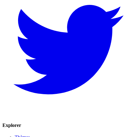
Explorer