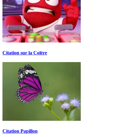
Citation sur la Colère
Citation Papillon