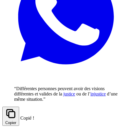
“Différentes personnes peuvent avoir des visions
différentes et valides de la
justice
ou de l’
injustice
d’une
même situation.”
Copié !
Copier