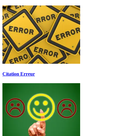
Citation Erreur