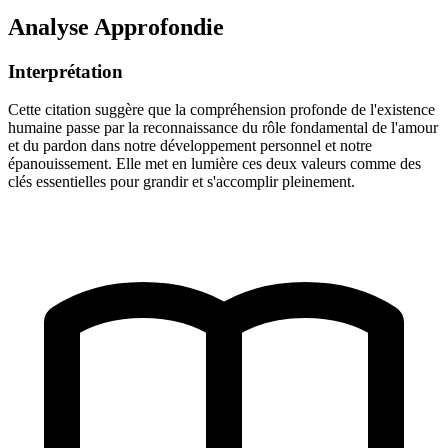
Analyse Approfondie
Interprétation
Cette citation suggère que la compréhension profonde de l'existence
humaine passe par la reconnaissance du rôle fondamental de l'amour
et du pardon dans notre développement personnel et notre
épanouissement. Elle met en lumière ces deux valeurs comme des
clés essentielles pour grandir et s'accomplir pleinement.