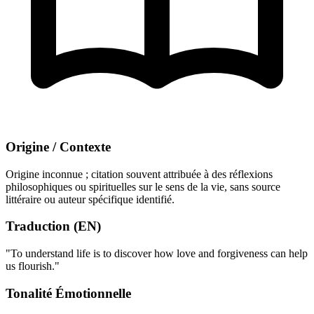
Origine / Contexte
Origine inconnue ; citation souvent attribuée à des réflexions
philosophiques ou spirituelles sur le sens de la vie, sans source
littéraire ou auteur spécifique identifié.
Traduction (EN)
"To understand life is to discover how love and forgiveness can help
us flourish."
Tonalité Émotionnelle