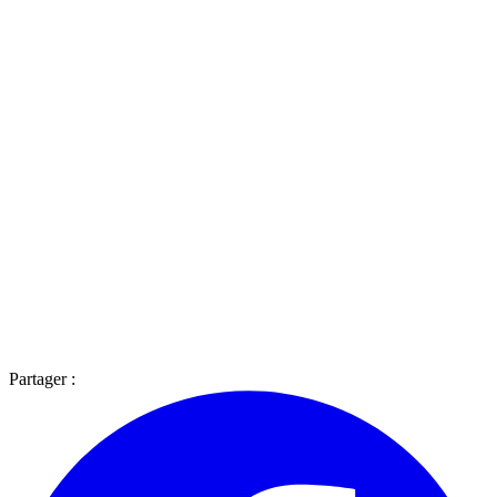
Partager :