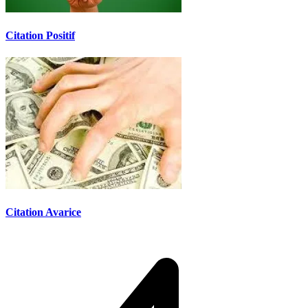
Citation Positif
Citation Avarice