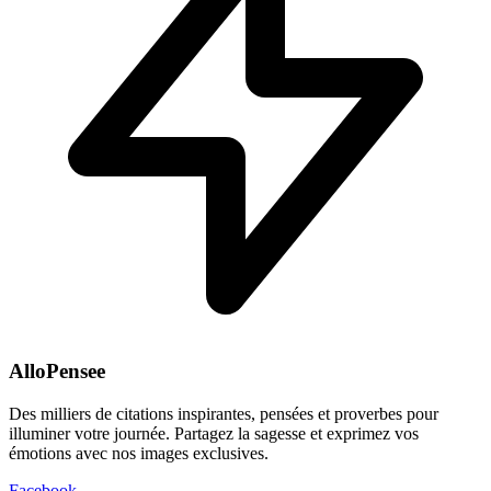
AlloPensee
Des milliers de citations inspirantes, pensées et proverbes pour
illuminer votre journée. Partagez la sagesse et exprimez vos
émotions avec nos images exclusives.
Facebook