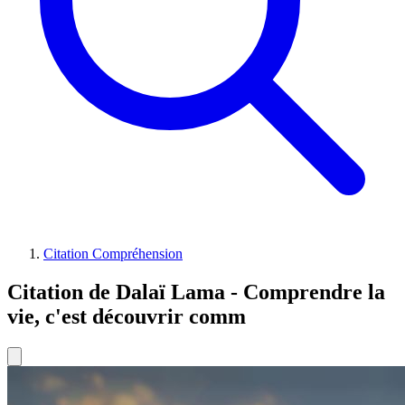
Citation Compréhension
Citation de Dalaï Lama - Comprendre la
vie, c'est découvrir comm