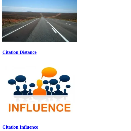
Citation Distance
Citation Influence