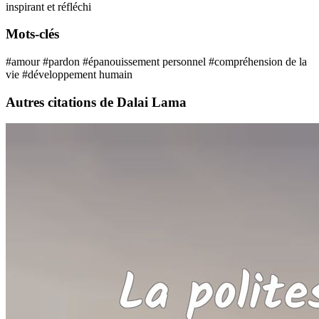
inspirant et réfléchi
Mots-clés
#amour
#pardon
#épanouissement personnel
#compréhension de la
vie
#développement humain
Autres citations de Dalai Lama