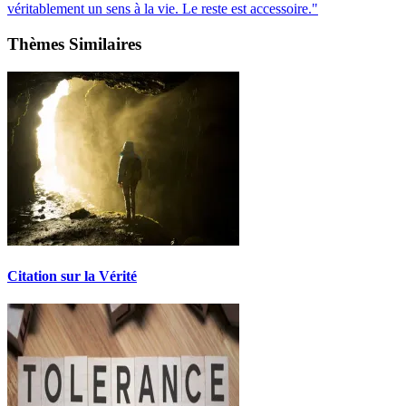
véritablement un sens à la vie. Le reste est accessoire."
Thèmes Similaires
Citation sur la Vérité