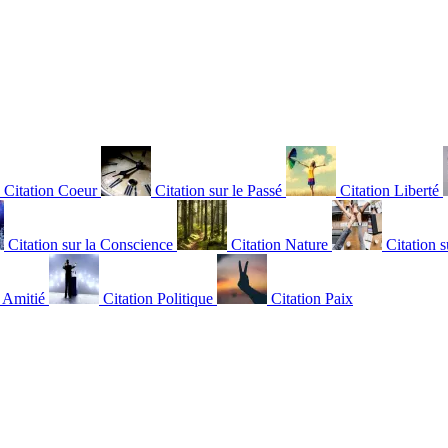
Citation Coeur
Citation sur le Passé
Citation Liberté
Citation sur la Conscience
Citation Nature
Citation s
n Amitié
Citation Politique
Citation Paix