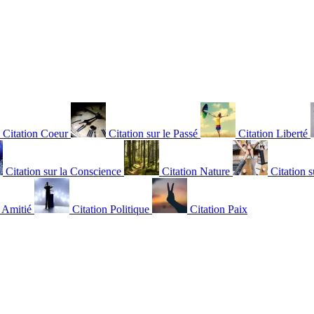
Citation Coeur
Citation sur le Passé
Citation Liberté
Citation sur la Conscience
Citation Nature
Citation s
n Amitié
Citation Politique
Citation Paix