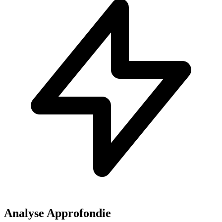
Analyse Approfondie