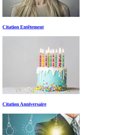
Citation Entêtement
Citation Anniversaire