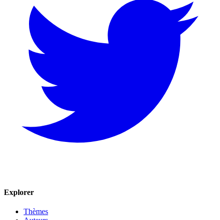
Explorer
Thèmes