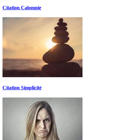
Citation Calomnie
Citation Simplicité