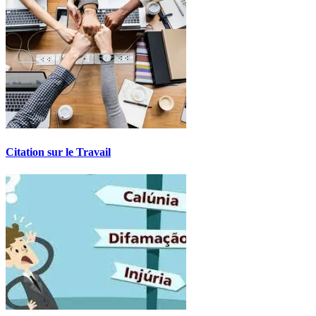
Citation sur le Travail