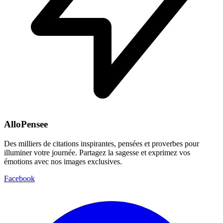
AlloPensee
Des milliers de citations inspirantes, pensées et proverbes pour
illuminer votre journée. Partagez la sagesse et exprimez vos
émotions avec nos images exclusives.
Facebook