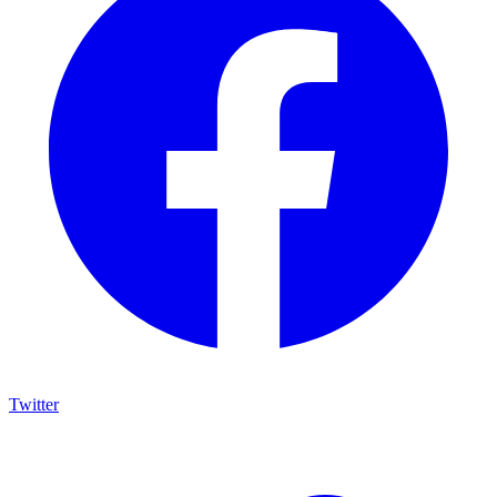
Twitter