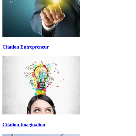
Citation Entrepreneur
Citation Imagination