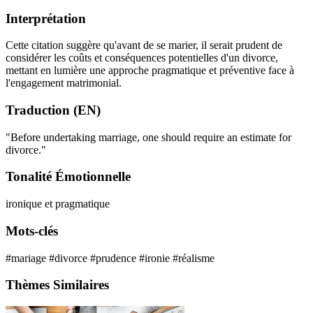
Interprétation
Cette citation suggère qu'avant de se marier, il serait prudent de
considérer les coûts et conséquences potentielles d'un divorce,
mettant en lumière une approche pragmatique et préventive face à
l'engagement matrimonial.
Traduction (EN)
"Before undertaking marriage, one should require an estimate for
divorce."
Tonalité Émotionnelle
ironique et pragmatique
Mots-clés
#mariage
#divorce
#prudence
#ironie
#réalisme
Thèmes Similaires