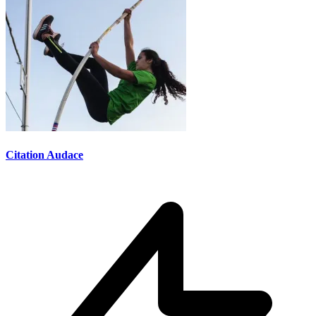
Citation Audace