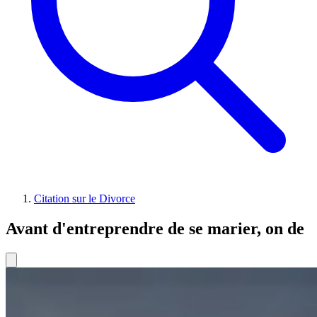
Citation sur le Divorce
Avant d'entreprendre de se marier, on de