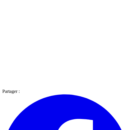
Partager :