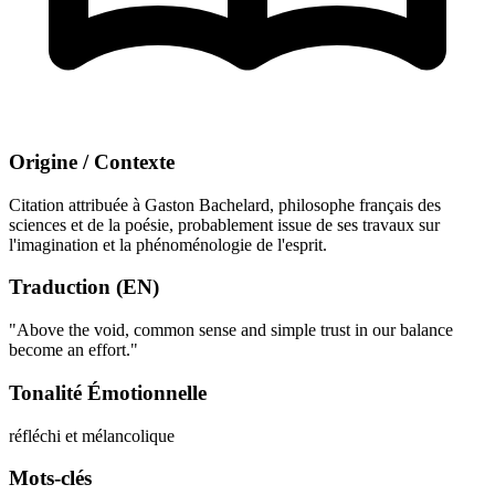
Origine / Contexte
Citation attribuée à Gaston Bachelard, philosophe français des
sciences et de la poésie, probablement issue de ses travaux sur
l'imagination et la phénoménologie de l'esprit.
Traduction (EN)
"Above the void, common sense and simple trust in our balance
become an effort."
Tonalité Émotionnelle
réfléchi et mélancolique
Mots-clés