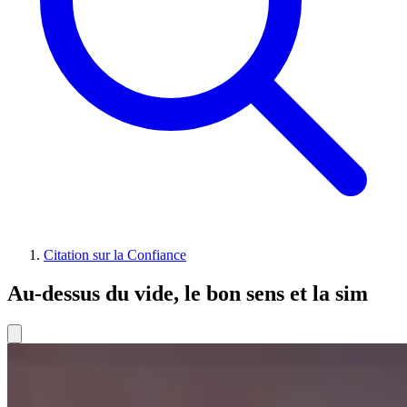
Citation sur la Confiance
Au-dessus du vide, le bon sens et la sim