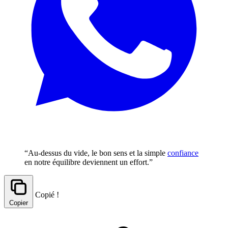
“Au-dessus du vide, le bon sens et la simple
confiance
en notre équilibre deviennent un effort.”
Copié !
Copier