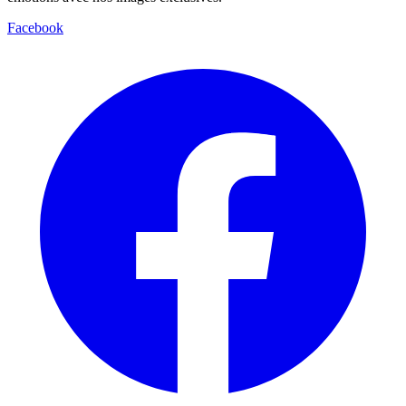
Facebook