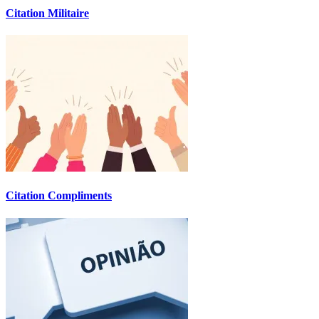
Citation Militaire
Citation Compliments