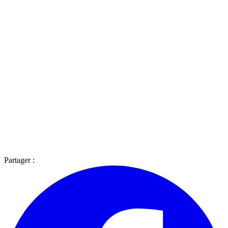
Partager :