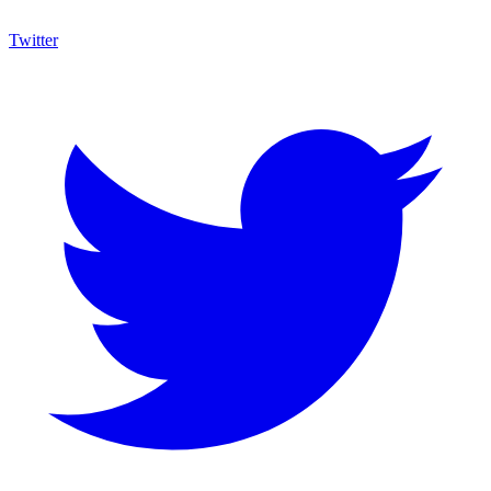
Twitter