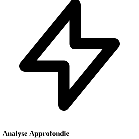
Analyse Approfondie