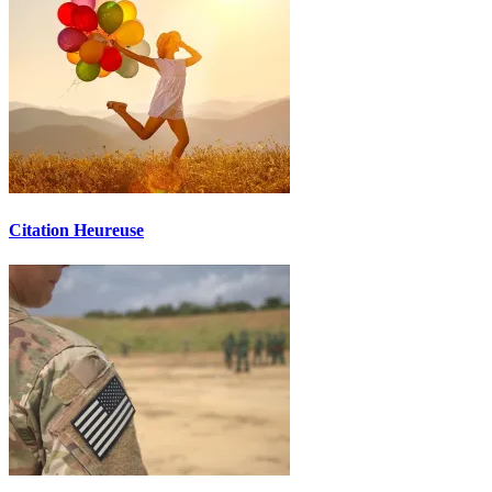
Citation Heureuse