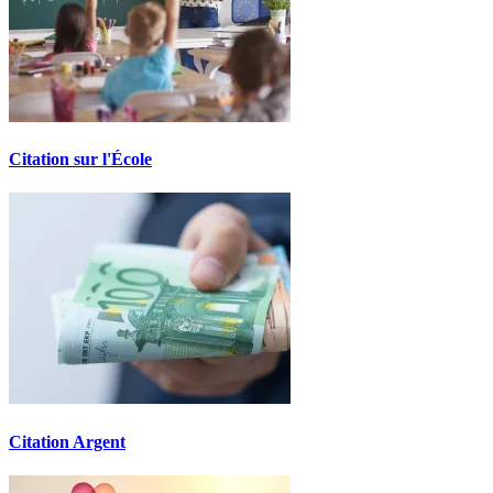
Citation sur l'École
Citation Argent