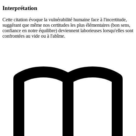
Interprétation
Cette citation évoque la vulnérabilité humaine face à l'incertitude,
suggérant que même nos certitudes les plus élémentaires (bon sens,
confiance en notre équilibre) deviennent laborieuses lorsqu'elles sont
confrontées au vide ou à l'abîme.