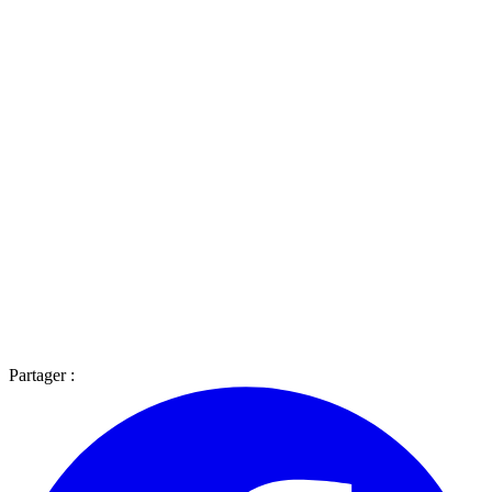
Partager :