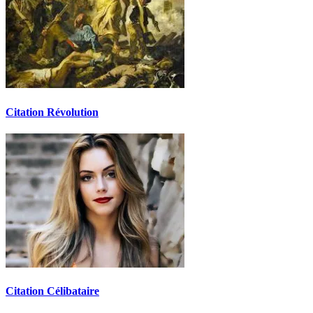
Citation Révolution
Citation Célibataire