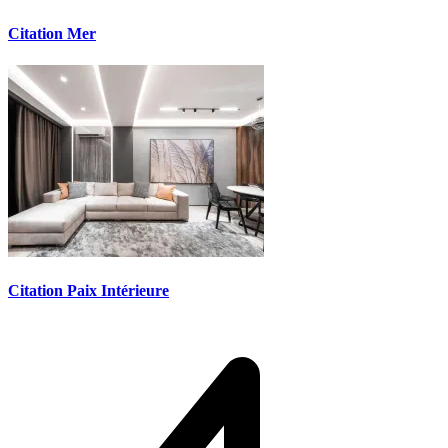
Citation Mer
Citation Paix Intérieure