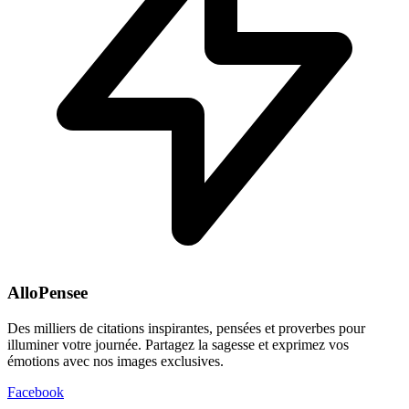
AlloPensee
Des milliers de citations inspirantes, pensées et proverbes pour
illuminer votre journée. Partagez la sagesse et exprimez vos
émotions avec nos images exclusives.
Facebook