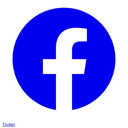
Twitter