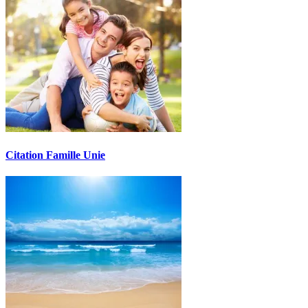
Citation Famille Unie