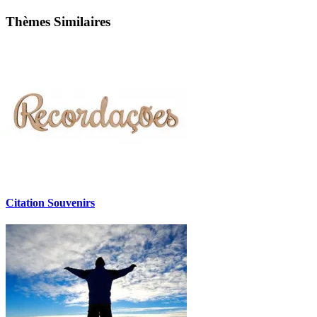
Thèmes Similaires
Citation Souvenirs