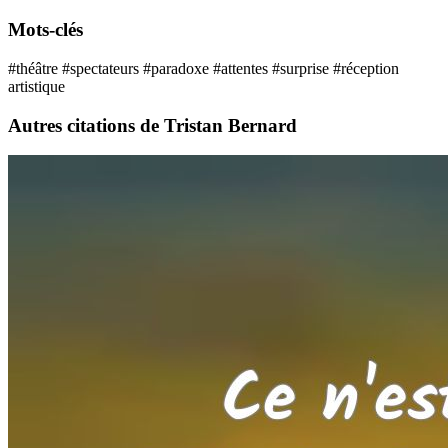
Mots-clés
#théâtre
#spectateurs
#paradoxe
#attentes
#surprise
#réception
artistique
Autres citations de Tristan Bernard