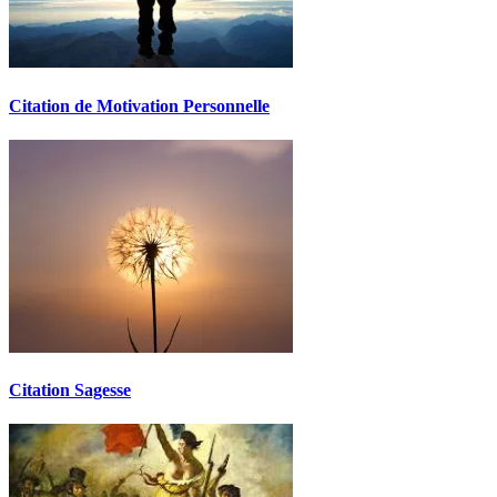
Citation de Motivation Personnelle
Citation Sagesse