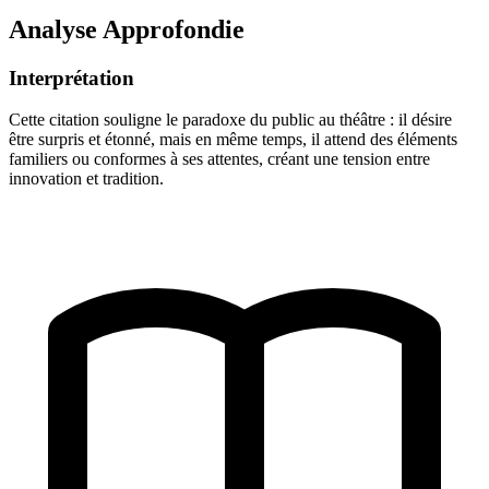
Analyse Approfondie
Interprétation
Cette citation souligne le paradoxe du public au théâtre : il désire
être surpris et étonné, mais en même temps, il attend des éléments
familiers ou conformes à ses attentes, créant une tension entre
innovation et tradition.