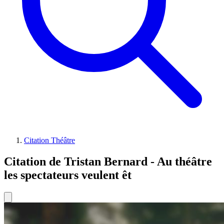
Citation Théâtre
Citation de Tristan Bernard - Au théâtre
les spectateurs veulent êt