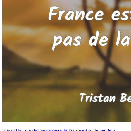
"Quand le Tour de France passe, la France est sur le pas de la