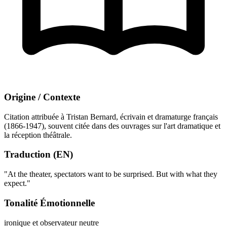
Origine / Contexte
Citation attribuée à Tristan Bernard, écrivain et dramaturge français
(1866-1947), souvent citée dans des ouvrages sur l'art dramatique et
la réception théâtrale.
Traduction (EN)
"At the theater, spectators want to be surprised. But with what they
expect."
Tonalité Émotionnelle
ironique et observateur
neutre